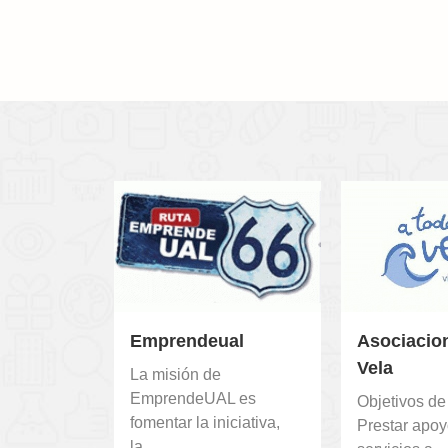
Emprendeual
Asociacio
Vela
La misión de
EmprendeUAL es
Objetivos de 
fomentar la iniciativa,
Prestar apoy
la...