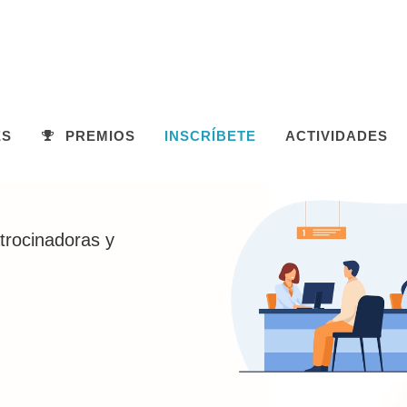
ES
PREMIOS
INSCRÍBETE
ACTIVIDADES
trocinadoras y