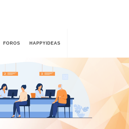
FOROS
HAPPYIDEAS