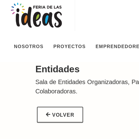
Sala 7
NOSOTROS
PROYECTOS
EMPRENDEDOR
Entidades
Sala de Entidades Organizadoras, Pa
Colaboradoras.
VOLVER