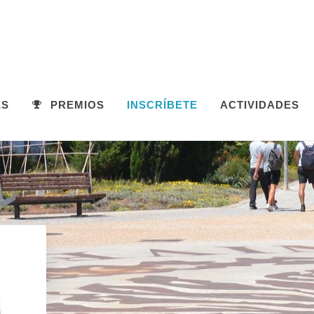
ES
PREMIOS
INSCRÍBETE
ACTIVIDADES