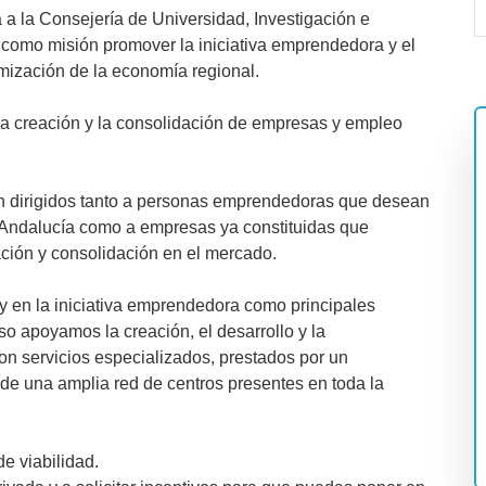
a la Consejería de Universidad, Investigación e
 como misión promover la iniciativa emprendedora y el
amización de la economía regional.
 la creación y la consolidación de empresas y empleo
an dirigidos tanto a personas emprendedoras que desean
 Andalucía como a empresas ya constituidas que
ción y consolidación en el mercado.
 en la iniciativa emprendedora como principales
o apoyamos la creación, el desarrollo y la
n servicios especializados, prestados por un
sde una amplia red de centros presentes en toda la
e viabilidad.