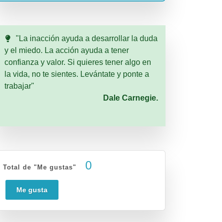
"La inacción ayuda a desarrollar la duda
y el miedo. La acción ayuda a tener
confianza y valor. Si quieres tener algo en
la vida, no te sientes. Levántate y ponte a
trabajar"
Dale Carnegie.
0
Total de "Me gustas"
Me gusta