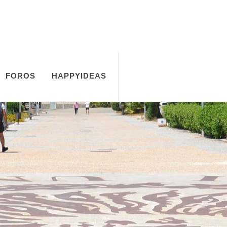
FOROS
HAPPYIDEAS