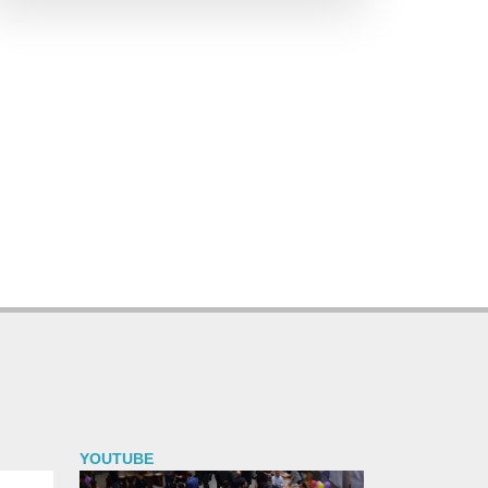
YOUTUBE