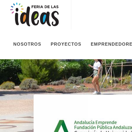
NOSOTROS
PROYECTOS
EMPRENDEDOR