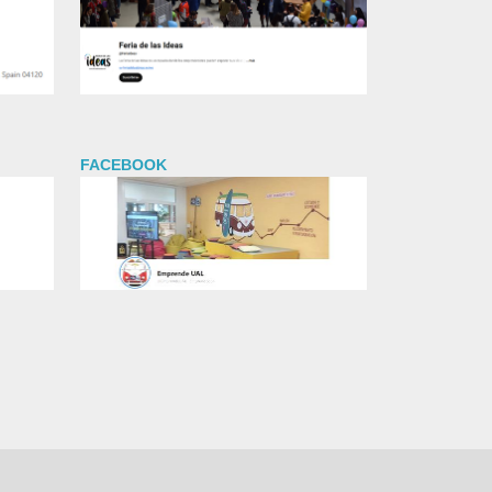
FACEBOOK