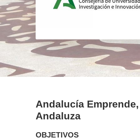
Andalucía Emprende,
Andaluza
OBJETIVOS