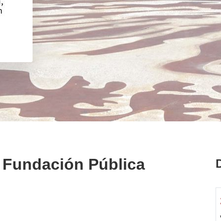
 Fundación Pública