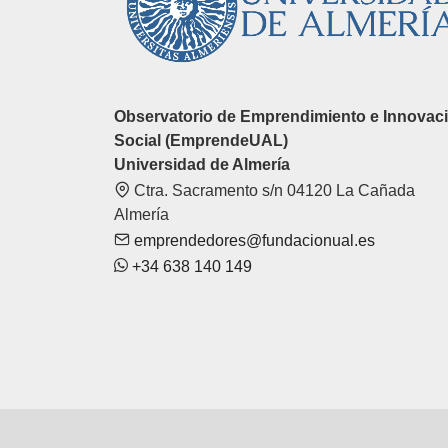
Observatorio de Emprendimiento e Innovac
Social (EmprendeUAL)
Universidad de Almería
Ctra. Sacramento s/n 04120 La Cañada
Almería
emprendedores@fundacionual.es
+34 638 140 149