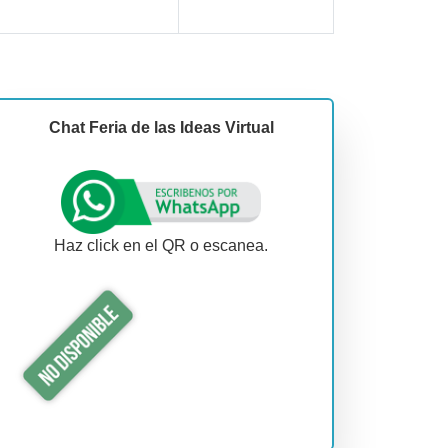
Chat Feria de las Ideas Virtual
Haz click en el QR o escanea.