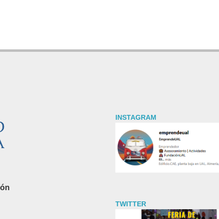
INSTAGRAM
ión
TWITTER