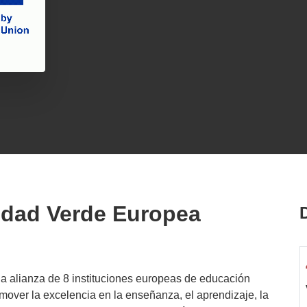
idad Verde Europea
 alianza de 8 instituciones europeas de educación
over la excelencia en la enseñanza, el aprendizaje, la