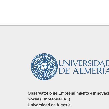
Observatorio de Emprendimiento e Innovac
Social (EmprendeUAL)
Universidad de Almería