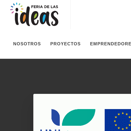
NOSOTROS
PROYECTOS
EMPRENDEDOR