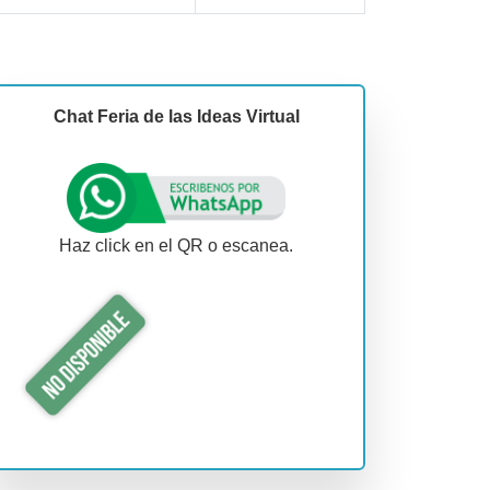
Chat Feria de las Ideas Virtual
Haz click en el QR o escanea.