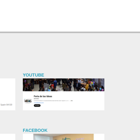
YOUTUBE
FACEBOOK