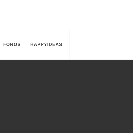
FOROS
HAPPYIDEAS