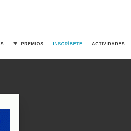
ES
PREMIOS
INSCRÍBETE
ACTIVIDADES