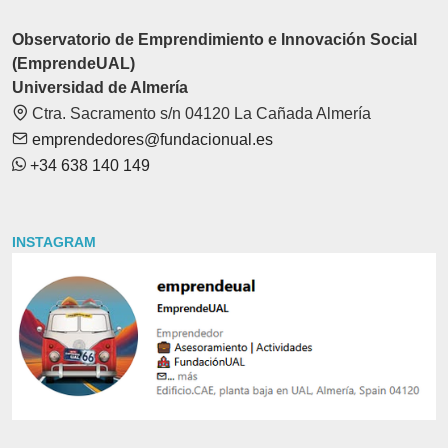
Observatorio de Emprendimiento e Innovación Social
(EmprendeUAL)
Universidad de Almería
Ctra. Sacramento s/n 04120 La Cañada Almería
emprendedores@fundacionual.es
+34 638 140 149
INSTAGRAM