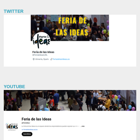
TWITTER
YOUTUBE