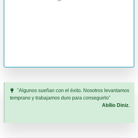
"Algunos sueñan con el éxito. Nosotros levantamos
temprano y trabajamos duro para conseguirlo"
Abílio Diniz.