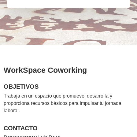
WorkSpace Coworking
OBJETIVOS
Trabaja en un espacio que promueve, desarrolla y
proporciona recursos básicos para impulsar tu jornada
laboral.
CONTACTO