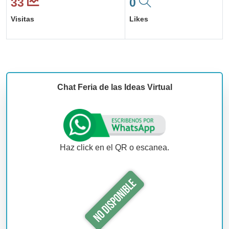
33
0
Visitas
Likes
Chat Feria de las Ideas Virtual
Haz click en el QR o escanea.