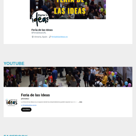
YOUTUBE