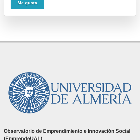
Me gusta
Observatorio de Emprendimiento e Innovación Social
(EmprendeUAL)