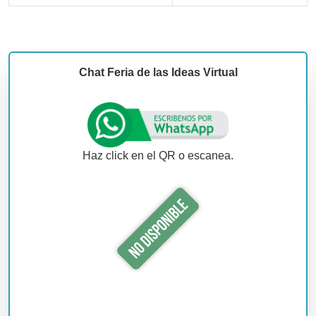
Chat Feria de las Ideas Virtual
Haz click en el QR o escanea.