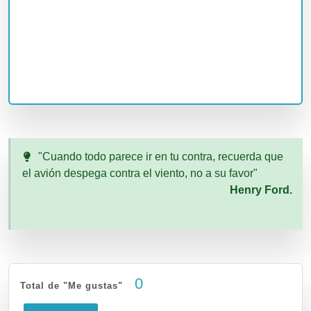
"Cuando todo parece ir en tu contra, recuerda que
el avión despega contra el viento, no a su favor"
Henry Ford.
0
Total de "Me gustas"