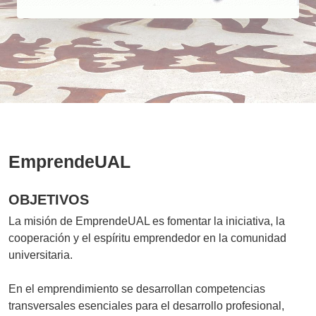
EmprendeUAL
OBJETIVOS
La misión de EmprendeUAL es fomentar la iniciativa, la
cooperación y el espíritu emprendedor en la comunidad
universitaria.
En el emprendimiento se desarrollan competencias
transversales esenciales para el desarrollo profesional,