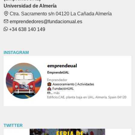
Universidad de Almería
Ctra. Sacramento s/n 04120 La Cañada Almería
emprendedores@fundacionual.es
+34 638 140 149
INSTAGRAM
TWITTER