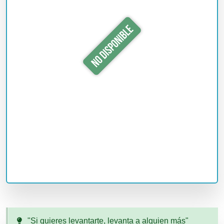
"Si quieres levantarte, levanta a alguien más"