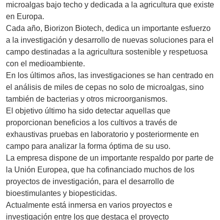
microalgas bajo techo y dedicada a la agricultura que existe
en Europa.
Cada año, Biorizon Biotech, dedica un importante esfuerzo
a la investigación y desarrollo de nuevas soluciones para el
campo destinadas a la agricultura sostenible y respetuosa
con el medioambiente.
En los últimos años, las investigaciones se han centrado en
el análisis de miles de cepas no solo de microalgas, sino
también de bacterias y otros microorganismos.
El objetivo último ha sido detectar aquellas que
proporcionan beneficios a los cultivos a través de
exhaustivas pruebas en laboratorio y posteriormente en
campo para analizar la forma óptima de su uso.
La empresa dispone de un importante respaldo por parte de
la Unión Europea, que ha cofinanciado muchos de los
proyectos de investigación, para el desarrollo de
bioestimulantes y biopesticidas.
Actualmente está inmersa en varios proyectos e
investigación entre los que destaca el proyecto