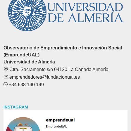
Observatorio de Emprendimiento e Innovación Social
(EmprendeUAL)
Universidad de Almería
Ctra. Sacramento s/n 04120 La Cañada Almería
emprendedores@fundacionual.es
+34 638 140 149
INSTAGRAM