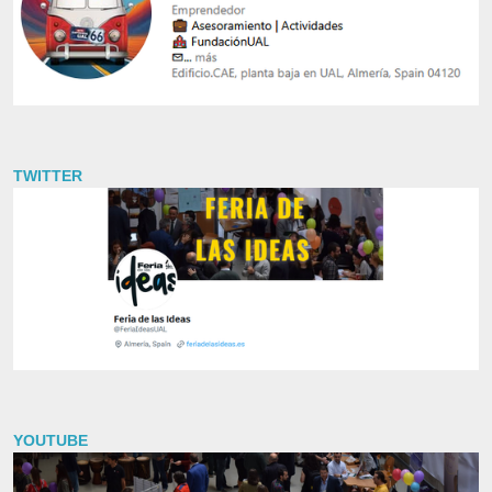
TWITTER
YOUTUBE