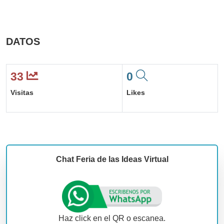
DATOS
33
0
Visitas
Likes
Chat Feria de las Ideas Virtual
Haz click en el QR o escanea.