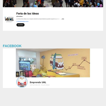
FACEBOOK