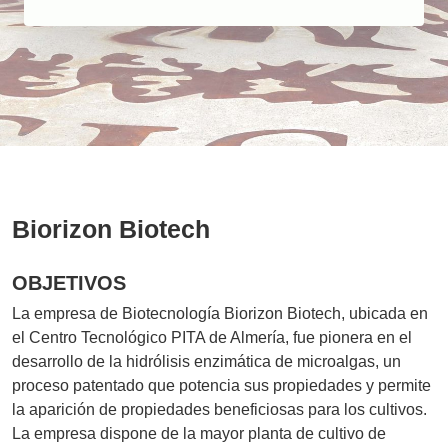
Biorizon Biotech
OBJETIVOS
La empresa de Biotecnología Biorizon Biotech, ubicada en
el Centro Tecnológico PITA de Almería, fue pionera en el
desarrollo de la hidrólisis enzimática de microalgas, un
proceso patentado que potencia sus propiedades y permite
la aparición de propiedades beneficiosas para los cultivos.
La empresa dispone de la mayor planta de cultivo de