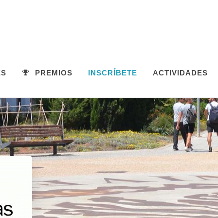
ES
PREMIOS
INSCRÍBETE
ACTIVIDADES