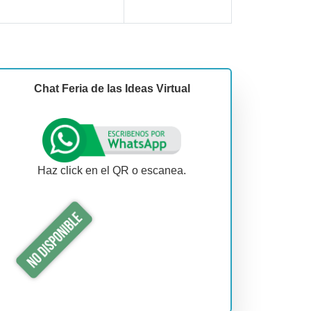
Chat Feria de las Ideas Virtual
Haz click en el QR o escanea.