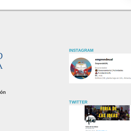
INSTAGRAM
ión
TWITTER