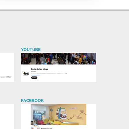
YOUTUBE
FACEBOOK