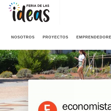
NOSOTROS
PROYECTOS
EMPRENDEDOR