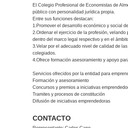
El Colegio Profesional de Economistas de Alm
público con personalidad jurídica propia.
Entre sus funciones destacan:
1.Promover el desarrollo económico y social de
2.Ordenar el ejercicio de la profesión, velando 
dentro del marco legal respectivo y en el ámbi
3.Velar por el adecuado nivel de calidad de las
colegiados.
4.Ofrece formación asesoramiento y apoyo par
Servicios ofrecidos por la entidad para empren
Formación y asesoramiento
Concursos y premios a iniciativas emprendedo
Tramites y procesos de constitución
Difusión de iniciativas emprendedoras
CONTACTO
Representante:
Carlos Cano