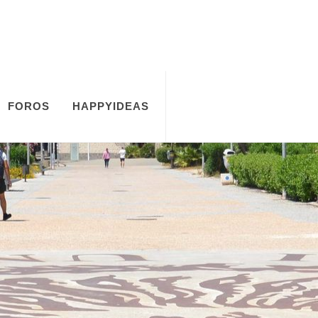
FOROS
HAPPYIDEAS