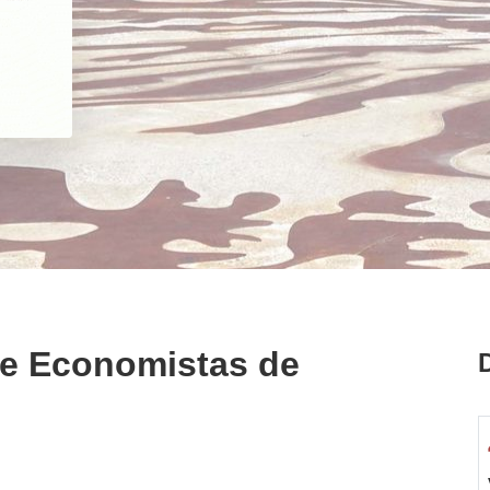
de Economistas de