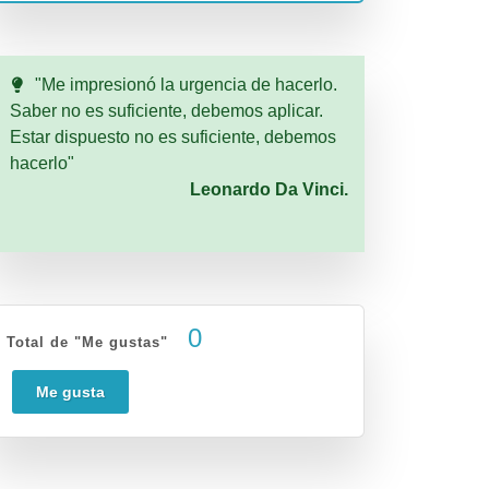
"Me impresionó la urgencia de hacerlo.
Saber no es suficiente, debemos aplicar.
Estar dispuesto no es suficiente, debemos
hacerlo"
Leonardo Da Vinci.
0
Total de "Me gustas"
Me gusta