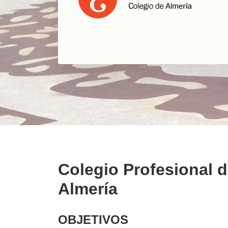
Colegio Profesional 
Almería
OBJETIVOS