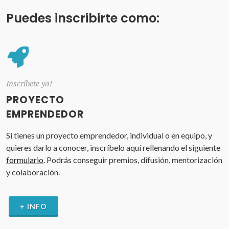
Puedes inscribirte como:
Inscríbete ya!
PROYECTO
EMPRENDEDOR
Si tienes un proyecto emprendedor, individual o en equipo, y
quieres darlo a conocer, inscríbelo aquí rellenando el siguiente
formulario
. Podrás conseguir premios, difusión, mentorización
y colaboración.
+ INFO