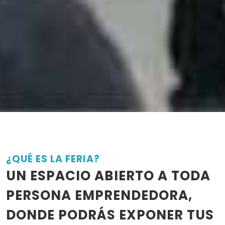
¿QUÉ ES LA FERIA?
UN ESPACIO ABIERTO A TODA
PERSONA EMPRENDEDORA,
DONDE PODRÁS EXPONER TUS