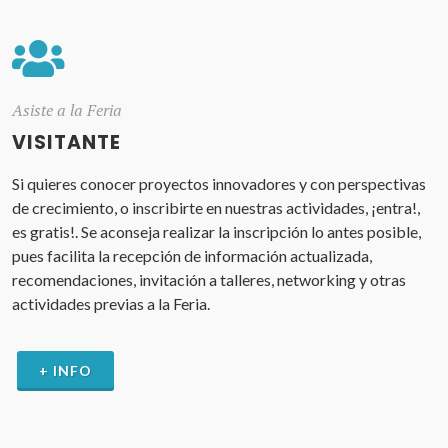
Asiste a la Feria
VISITANTE
Si quieres conocer proyectos innovadores y con perspectivas
de crecimiento, o inscribirte en nuestras actividades, ¡entra!,
es gratis!. Se aconseja realizar la inscripción lo antes posible,
pues facilita la recepción de información actualizada,
recomendaciones, invitación a talleres, networking y otras
actividades previas a la Feria.
+ INFO