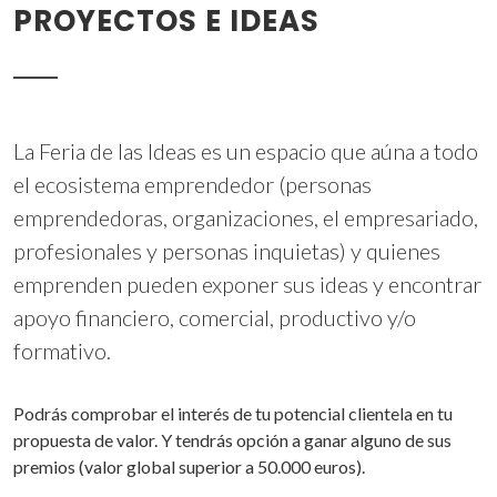
PROYECTOS E IDEAS
La Feria de las Ideas es un espacio que aúna a todo
el ecosistema emprendedor (personas
emprendedoras, organizaciones, el empresariado,
profesionales y personas inquietas) y quienes
emprenden pueden exponer sus ideas y encontrar
apoyo financiero, comercial, productivo y/o
formativo.
Podrás comprobar el interés de tu potencial clientela en tu
propuesta de valor. Y tendrás opción a ganar alguno de sus
premios (valor global superior a 50.000 euros).