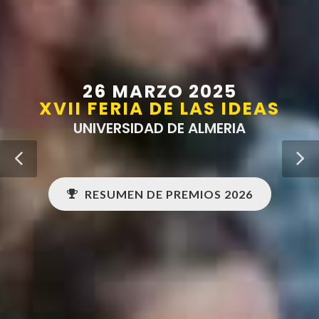
26 MARZO 2025
XVII FERIA DE LAS IDEAS
UNIVERSIDAD DE ALMERIA
RESUMEN DE PREMIOS 2026