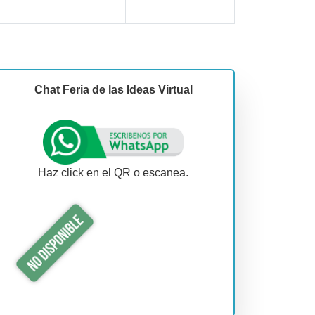
Chat Feria de las Ideas Virtual
Haz click en el QR o escanea.