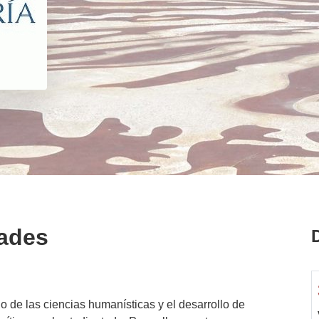
ades
 de las ciencias humanísticas y el desarrollo de