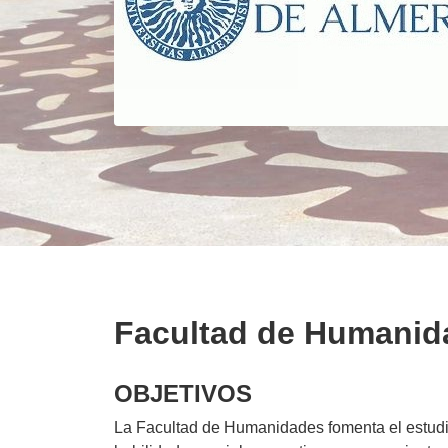
Facultad de Humanid
OBJETIVOS
La Facultad de Humanidades fomenta el estudio