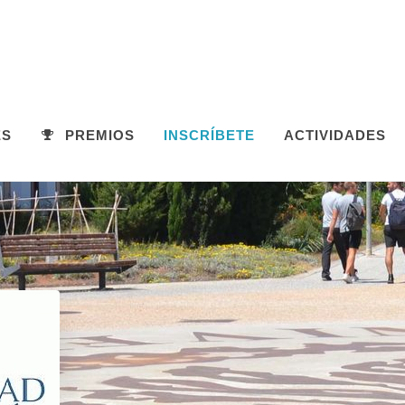
ES
PREMIOS
INSCRÍBETE
ACTIVIDADES