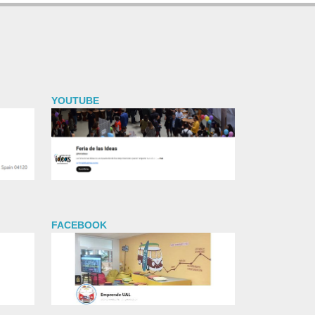
YOUTUBE
FACEBOOK