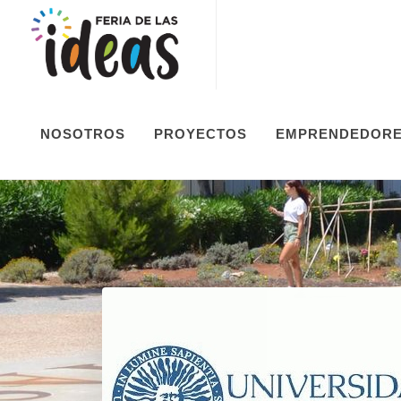
NOSOTROS
PROYECTOS
EMPRENDEDOR