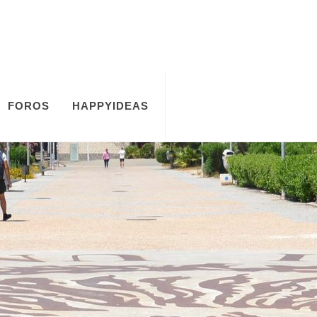
FOROS
HAPPYIDEAS