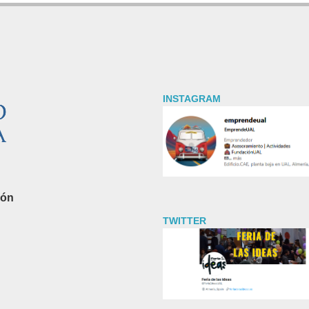
INSTAGRAM
ión
TWITTER