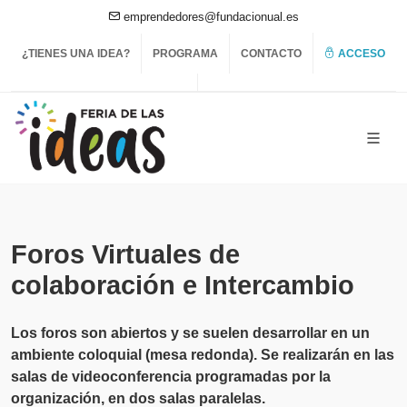
emprendedores@fundacionual.es
¿TIENES UNA IDEA?
PROGRAMA
CONTACTO
ACCESO
Foros Virtuales de
colaboración e Intercambio
Los foros son abiertos y se suelen desarrollar en un
ambiente coloquial (mesa redonda). Se realizarán en las
salas de videoconferencia programadas por la
organización, en dos salas paralelas.