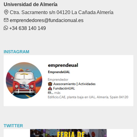
Universidad de Almería
Ctra. Sacramento s/n 04120 La Cañada Almería
emprendedores@fundacionual.es
+34 638 140 149
INSTAGRAM
TWITTER