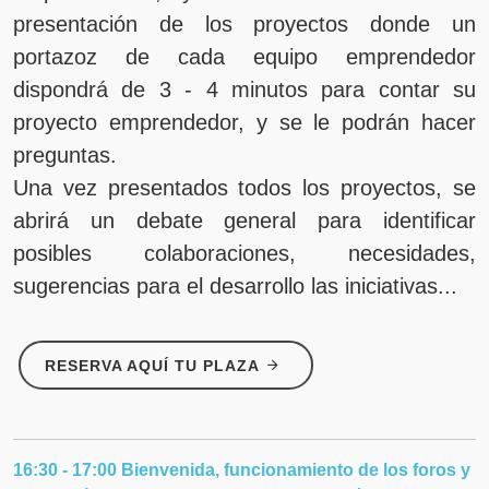
presentación de los proyectos donde un
portazoz de cada equipo emprendedor
dispondrá de 3 - 4 minutos para contar su
proyecto emprendedor, y se le podrán hacer
preguntas.
Una vez presentados todos los proyectos, se
abrirá un debate general para identificar
posibles colaboraciones, necesidades,
sugerencias para el desarrollo las iniciativas...
RESERVA AQUÍ TU PLAZA
16:30 - 17:00 Bienvenida, funcionamiento de los foros y