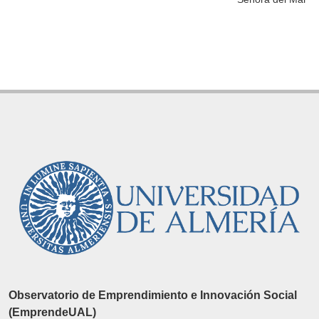
Observatorio de Emprendimiento e Innovación Social
(EmprendeUAL)