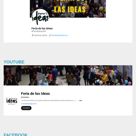
YOUTUBE
FACEBOOK