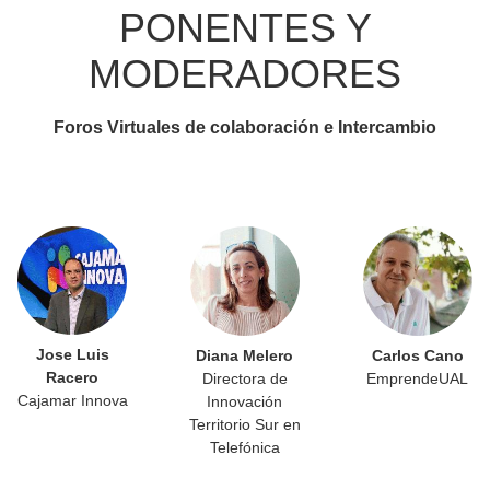
PONENTES Y
MODERADORES
Foros Virtuales de colaboración e Intercambio
Jose Luis
Diana Melero
Carlos Cano
Racero
Directora de
EmprendeUAL
Cajamar Innova
Innovación
Territorio Sur en
Telefónica