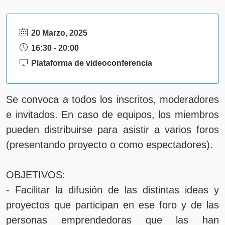
20 Marzo, 2025
16:30 - 20:00
Plataforma de videoconferencia
Se convoca a todos los inscritos, moderadores
e invitados. En caso de equipos, los miembros
pueden distribuirse para asistir a varios foros
(presentando proyecto o como espectadores).
OBJETIVOS:
- Facilitar la difusión de las distintas ideas y
proyectos que participan en ese foro y de las
personas emprendedoras que las han