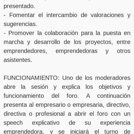
presentado.
- Fomentar el intercambio de valoraciones y
sugerencias.
- Promover la colaboración para la puesta en
marcha y desarrollo de los proyectos, entre
emprendedores, emprendedoras y otros
asistentes.
FUNCIONAMIENTO: Uno de los moderadores
abre la sesión y explica los objetivos y
funcionamiento del foro. A continuación
presenta al empresario o empresaria, directivo,
directiva o profesional a abrir el foro con un
speech explicativo de su experiencia
emprendedora, y se iniciará el turno de