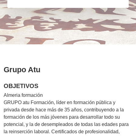
Grupo Atu
OBJETIVOS
Almeria formación
GRUPO atu Formación, líder en formación pública y
privada desde hace más de 35 años, contribuyendo a la
formación de los más jóvenes para desarrollar todo su
potencial, y la de desempleados de todas las edades para
la reinserción laboral. Certificados de profesionalidad,