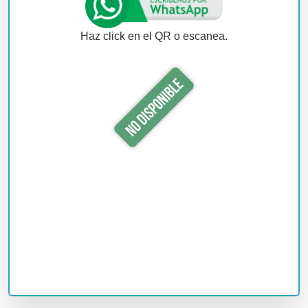
Haz click en el QR o escanea.