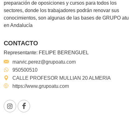
preparación de oposiciones y cursos para todos los
sectores, donde los trabajadores podrán renovar sus
conocimientos, son algunas de las bases de GRUPO atu
en Andalucía
CONTACTO
Representante:
FELIPE BERENGUEL
marvic.perez@grupoatu.com
950500510
CALLE PROFESOR MULLIAN 20 ALMERIA
https://www.grupoatu.com