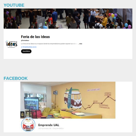
YOUTUBE
FACEBOOK