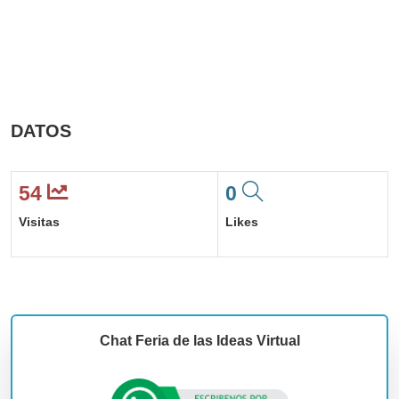
DATOS
54
0
Visitas
Likes
Chat Feria de las Ideas Virtual