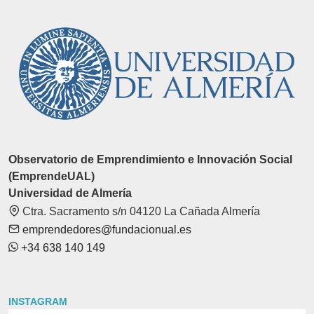
Observatorio de Emprendimiento e Innovación Social
(EmprendeUAL)
Universidad de Almería
Ctra. Sacramento s/n 04120 La Cañada Almería
emprendedores@fundacionual.es
+34 638 140 149
INSTAGRAM