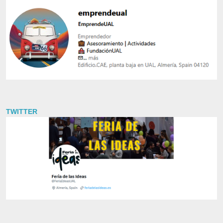
TWITTER