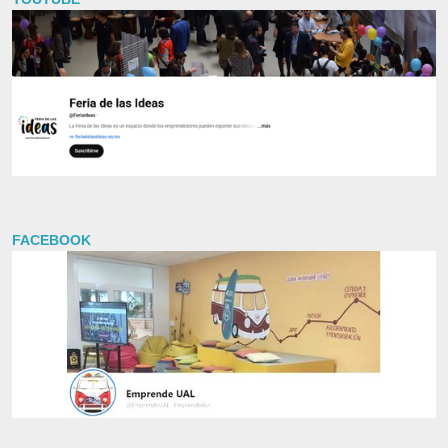
FACEBOOK