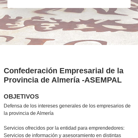
Confederación Empresarial de la
Provincia de Almería -ASEMPAL
OBJETIVOS
Defensa de los intereses generales de los empresarios de
la provincia de Almería
Servicios ofrecidos por la entidad para emprendedores:
Servicios de información y asesoramiento en distintas