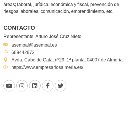
áreas; laboral, jurídica, económica y fiscal, prevención de
riesgos laborales, comunicación, emprendimiento, etc.
CONTACTO
Representante:
Arturo José Cruz Nieto
asempal@asempal.es
689442872
Avda. Cabo de Gata, nº29, 1ª planta, 04007 de Almería
https://www.empresariosalmeria.es/