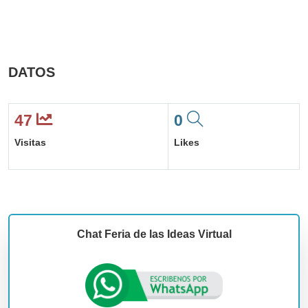
DATOS
47
0
Visitas
Likes
Chat Feria de las Ideas Virtual