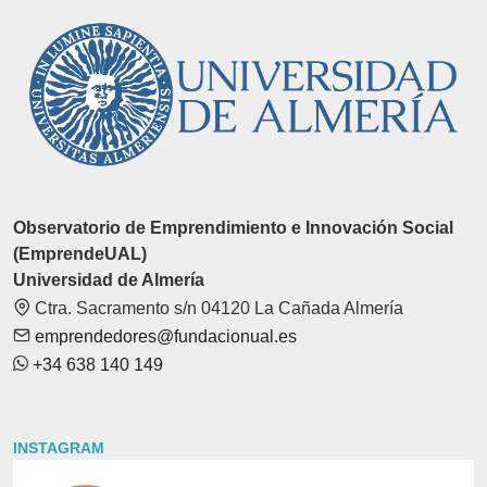
Observatorio de Emprendimiento e Innovación Social
(EmprendeUAL)
Universidad de Almería
Ctra. Sacramento s/n 04120 La Cañada Almería
emprendedores@fundacionual.es
+34 638 140 149
INSTAGRAM