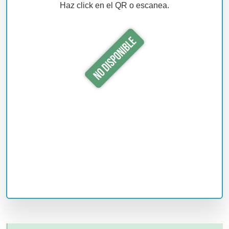
Haz click en el QR o escanea.