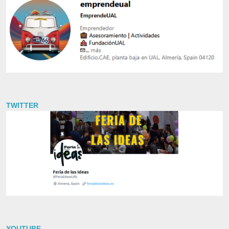
TWITTER
YOUTUBE