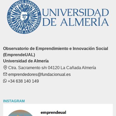
Observatorio de Emprendimiento e Innovación Social
(EmprendeUAL)
Universidad de Almería
Ctra. Sacramento s/n 04120 La Cañada Almería
emprendedores@fundacionual.es
+34 638 140 149
INSTAGRAM