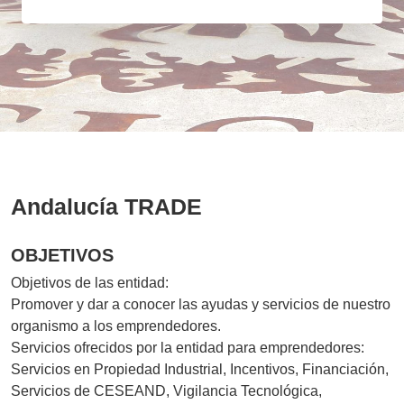
Andalucía TRADE
OBJETIVOS
Objetivos de las entidad:
Promover y dar a conocer las ayudas y servicios de nuestro
organismo a los emprendedores.
Servicios ofrecidos por la entidad para emprendedores:
Servicios en Propiedad Industrial, Incentivos, Financiación,
Servicios de CESEAND, Vigilancia Tecnológica,