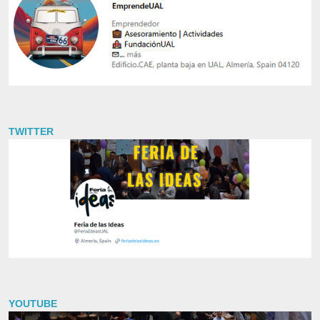
TWITTER
YOUTUBE