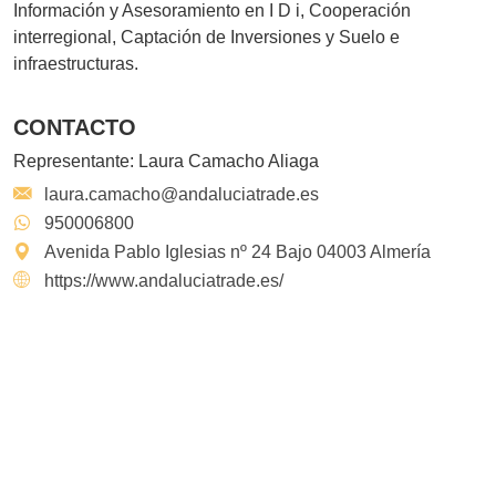
Información y Asesoramiento en I D i, Cooperación
interregional, Captación de Inversiones y Suelo e
infraestructuras.
CONTACTO
Representante:
Laura Camacho Aliaga
laura.camacho@andaluciatrade.es
950006800
Avenida Pablo Iglesias nº 24 Bajo 04003 Almería
https://www.andaluciatrade.es/