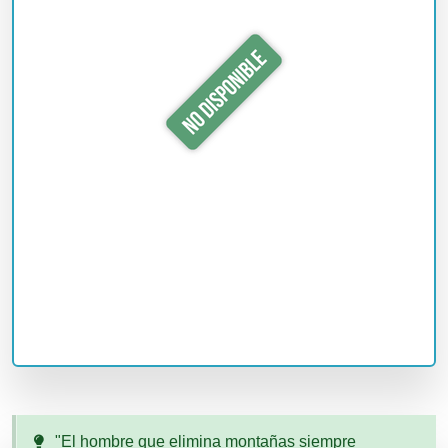
"El hombre que elimina montañas siempre