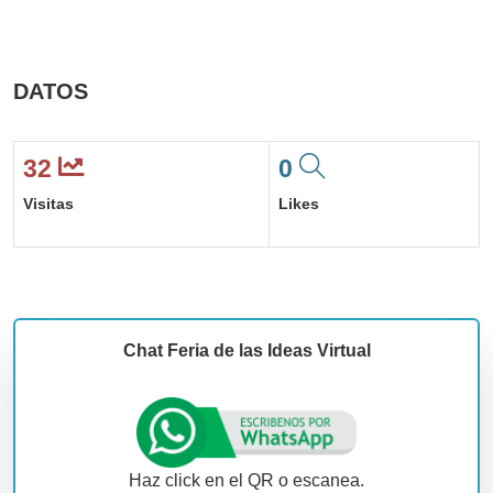
DATOS
32
0
Visitas
Likes
Chat Feria de las Ideas Virtual
Haz click en el QR o escanea.