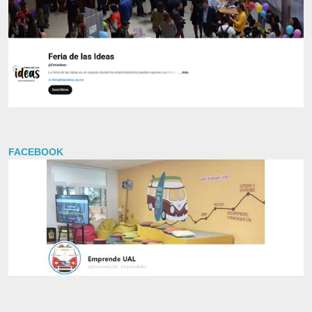
FACEBOOK