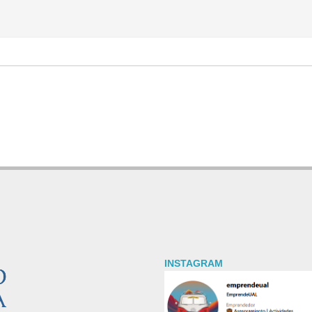
INSTAGRAM