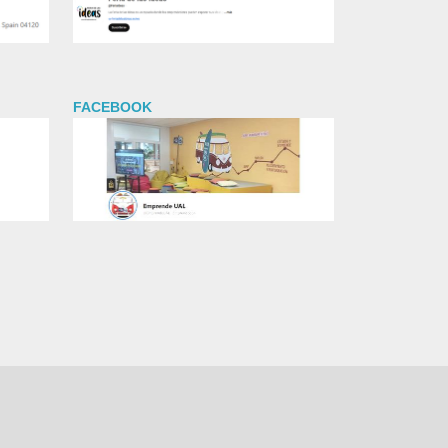
FACEBOOK