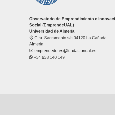
Observatorio de Emprendimiento e Innovac
Social (EmprendeUAL)
Universidad de Almería
Ctra. Sacramento s/n 04120 La Cañada
Almería
emprendedores@fundacionual.es
+34 638 140 149