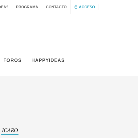
DEA?
PROGRAMA
CONTACTO
ACCESO
FOROS
HAPPYIDEAS
ICARO
a