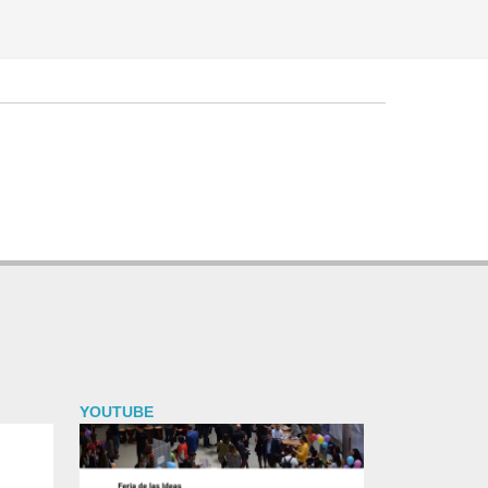
YOUTUBE