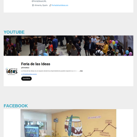
YOUTUBE
FACEBOOK