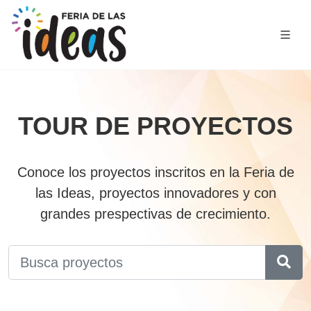
TOUR DE PROYECTOS
Conoce los proyectos inscritos en la Feria de
las Ideas, proyectos innovadores y con
grandes prespectivas de crecimiento.