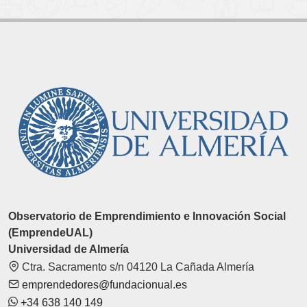
Observatorio de Emprendimiento e Innovación Social
(EmprendeUAL)
Universidad de Almería
Ctra. Sacramento s/n 04120 La Cañada Almería
emprendedores@fundacionual.es
+34 638 140 149