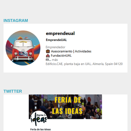
INSTAGRAM
TWITTER