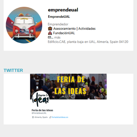
TWITTER