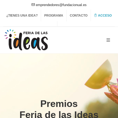
emprendedores@fundacionual.es
¿TIENES UNA IDEA?
PROGRAMA
CONTACTO
ACCESO
Premios
Feria de las Ideas