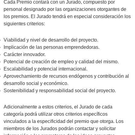
Cada Premio contará con un Jurado, compuesto por
personal designado por las organizaciones otorgantes de
los premios. El Jurado tendrá en especial consideración los
siguientes criterios:
Viabilidad y nivel de desarrollo del proyecto.
Implicación de las personas emprendedoras.
Carácter innovador.
Potencial de creación de empleo y calidad del mismo.
Escalabilidad y potencial internacional.
Aprovechamiento de recursos endógenos y contribución al
desarrollo social y económico.
Sostenibilidad y responsabilidad social del proyecto.
Adicionalmente a estos criterios, el Jurado de cada
categoría podrá utilizar otros criterios específicos
vinculados a la especificidad del premio que otorga. Los
miembros de los Jurados podrán contactar y solicitar