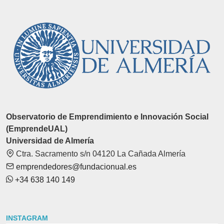
Observatorio de Emprendimiento e Innovación Social
(EmprendeUAL)
Universidad de Almería
Ctra. Sacramento s/n 04120 La Cañada Almería
emprendedores@fundacionual.es
+34 638 140 149
INSTAGRAM