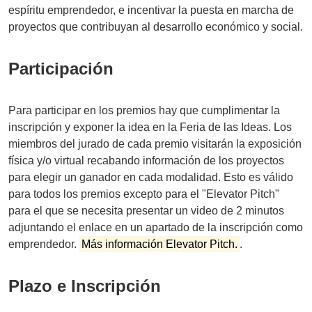
espíritu emprendedor, e incentivar la puesta en marcha de
proyectos que contribuyan al desarrollo económico y social.
Participación
Para participar en los premios hay que cumplimentar la
inscripción y exponer la idea en la Feria de las Ideas. Los
miembros del jurado de cada premio visitarán la exposición
física y/o virtual recabando información de los proyectos
para elegir un ganador en cada modalidad. Esto es válido
para todos los premios excepto para el "Elevator Pitch"
para el que se necesita presentar un video de 2 minutos
adjuntando el enlace en un apartado de la inscripción como
emprendedor.
Más información Elevator Pitch.
.
Plazo e Inscripción