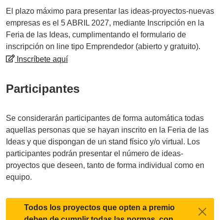
El plazo máximo para presentar las ideas-proyectos-nuevas
empresas es el 5 ABRIL 2027, mediante Inscripción en la
Feria de las Ideas, cumplimentando el formulario de
inscripción on line tipo Emprendedor (abierto y gratuito).
Inscríbete aquí
Participantes
Se considerarán participantes de forma automática todas
aquellas personas que se hayan inscrito en la Feria de las
Ideas y que dispongan de un stand físico y/o virtual. Los
participantes podrán presentar el número de ideas-
proyectos que deseen, tanto de forma individual como en
equipo.
Todos los proyectos que opten a premio
deben de cumplir todas las normas, con