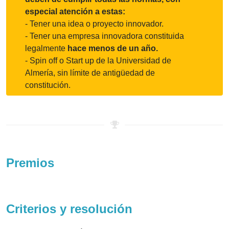
especial atención a estas:
- Tener una idea o proyecto innovador.
- Tener una empresa innovadora constituida
legalmente
hace menos de un año.
- Spin off o Start up de la Universidad de
Almería, sin límite de antigüedad de
constitución.
Premios
Criterios y resolución