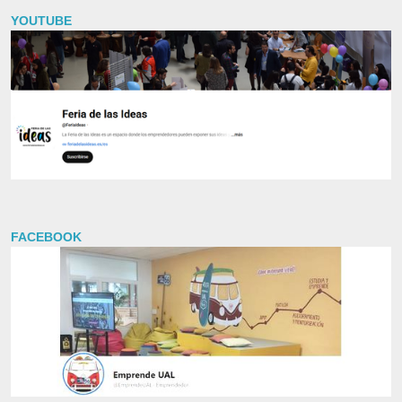
YOUTUBE
FACEBOOK