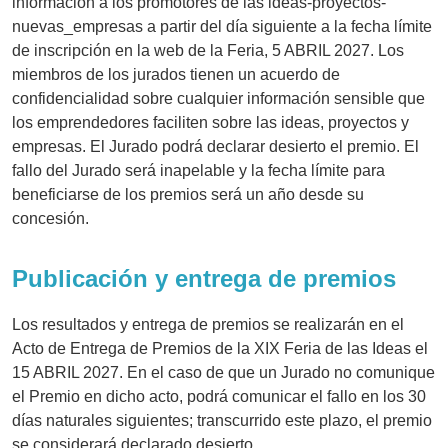
información a los promotores de las ideas-proyectos-
nuevas_empresas a partir del día siguiente a la fecha límite
de inscripción en la web de la Feria, 5 ABRIL 2027. Los
miembros de los jurados tienen un acuerdo de
confidencialidad sobre cualquier información sensible que
los emprendedores faciliten sobre las ideas, proyectos y
empresas. El Jurado podrá declarar desierto el premio. El
fallo del Jurado será inapelable y la fecha límite para
beneficiarse de los premios será un año desde su
concesión.
Publicación y entrega de premios
Los resultados y entrega de premios se realizarán en el
Acto de Entrega de Premios de la XIX Feria de las Ideas el
15 ABRIL 2027. En el caso de que un Jurado no comunique
el Premio en dicho acto, podrá comunicar el fallo en los 30
días naturales siguientes; transcurrido este plazo, el premio
se considerará declarado desierto.