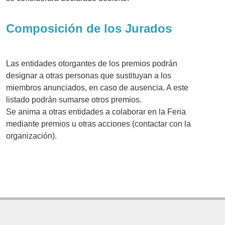
Composición de los Jurados
Las entidades otorgantes de los premios podrán
designar a otras personas que sustituyan a los
miembros anunciados, en caso de ausencia. A este
listado podrán sumarse otros premios.
Se anima a otras entidades a colaborar en la Feria
mediante premios u otras acciones (contactar con la
organización).