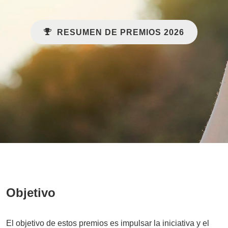
RESUMEN DE PREMIOS 2026
Objetivo
El objetivo de estos premios es impulsar la iniciativa y el