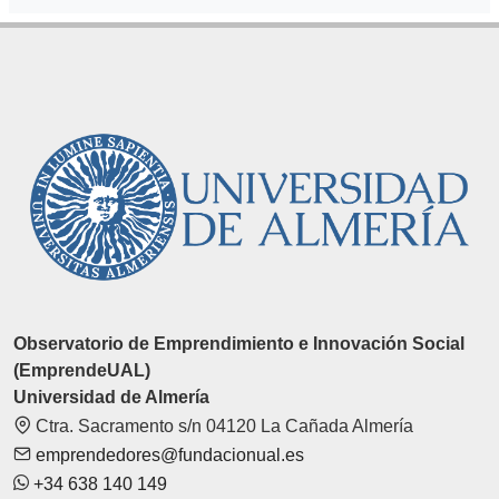
Observatorio de Emprendimiento e Innovación Social
(EmprendeUAL)
Universidad de Almería
Ctra. Sacramento s/n 04120 La Cañada Almería
emprendedores@fundacionual.es
+34 638 140 149