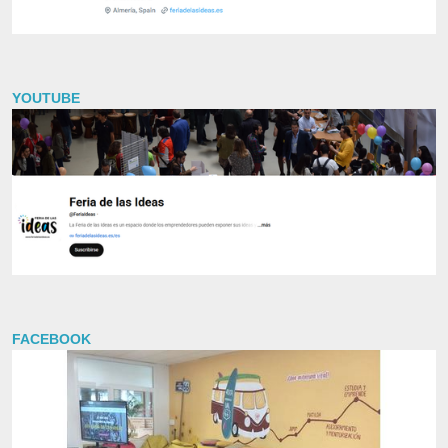
YOUTUBE
FACEBOOK