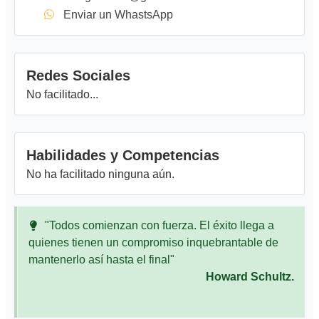
Enviar un WhastsApp
Redes Sociales
No facilitado...
Habilidades y Competencias
No ha facilitado ninguna aún.
"Todos comienzan con fuerza. El éxito llega a
quienes tienen un compromiso inquebrantable de
mantenerlo así hasta el final"
Howard Schultz.