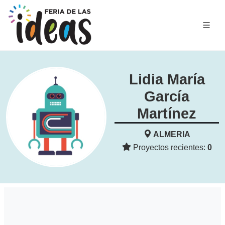
Lidia María
García
Martínez
ALMERIA
Proyectos recientes:
0