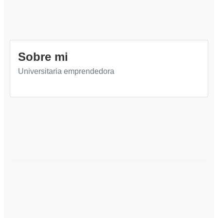
Sobre mi
Universitaria emprendedora