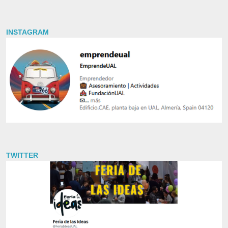
INSTAGRAM
TWITTER