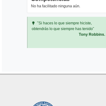
No ha facilitado ninguna aún.
"Si haces lo que siempre hiciste,
obtendrás lo que siempre has tenido"
Tony Robbins.