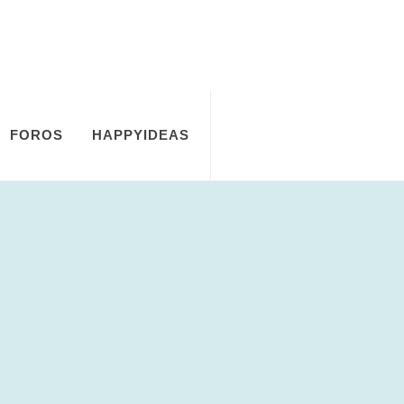
FOROS
HAPPYIDEAS