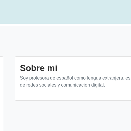
Sobre mi
Soy profesora de español como lengua extranjera, esp
de redes sociales y comunicación digital.