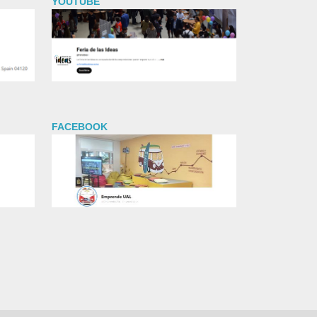
YOUTUBE
FACEBOOK