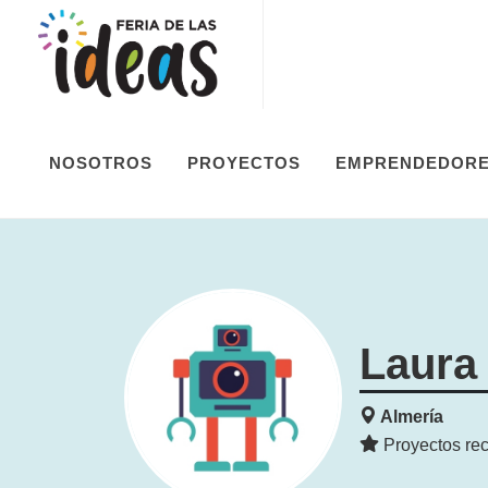
NOSOTROS
PROYECTOS
EMPRENDEDOR
Laura
Almería
Proyectos rec