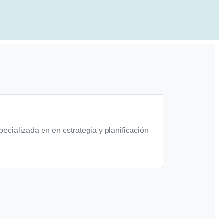
ecializada en en estrategia y planificación