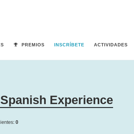
ES
PREMIOS
INSCRÍBETE
ACTIVIDADES
 Spanish Experience
ientes:
0