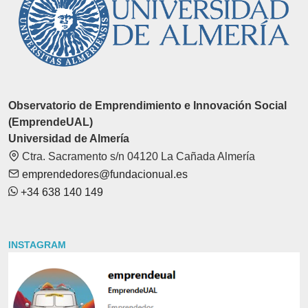
Observatorio de Emprendimiento e Innovación Social
(EmprendeUAL)
Universidad de Almería
Ctra. Sacramento s/n 04120 La Cañada Almería
emprendedores@fundacionual.es
+34 638 140 149
INSTAGRAM