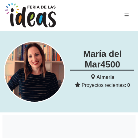
María del
Mar4500
Almería
Proyectos recientes:
0