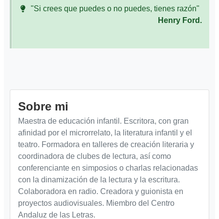
"Si crees que puedes o no puedes, tienes razón"
Henry Ford.
Sobre mi
Maestra de educación infantil. Escritora, con gran
afinidad por el microrrelato, la literatura infantil y el
teatro. Formadora en talleres de creación literaria y
coordinadora de clubes de lectura, así como
conferenciante en simposios o charlas relacionadas
con la dinamización de la lectura y la escritura.
Colaboradora en radio. Creadora y guionista en
proyectos audiovisuales. Miembro del Centro
Andaluz de las Letras.