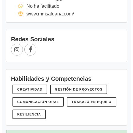
No ha facilitado
www.mmsaldana.com/
Redes Sociales
Habilidades y Competencias
CREATIVIDAD
GESTIÓN DE PROYECTOS
COMUNICACIÓN ORAL
TRABAJO EN EQUIPO
RESILIENCIA