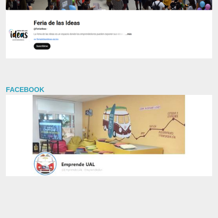
FACEBOOK