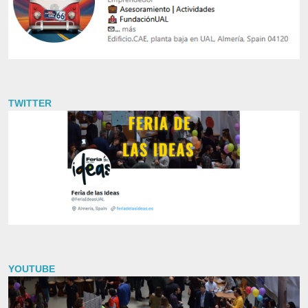
TWITTER
YOUTUBE