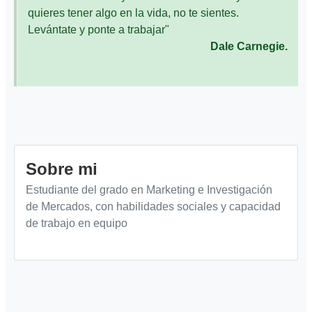
quieres tener algo en la vida, no te sientes.
Levántate y ponte a trabajar"
Dale Carnegie.
Sobre mi
Estudiante del grado en Marketing e Investigación
de Mercados, con habilidades sociales y capacidad
de trabajo en equipo