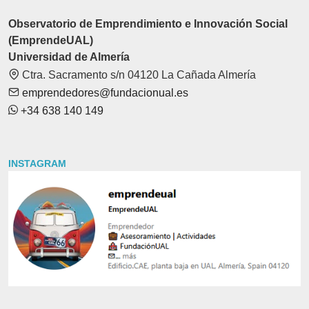
Observatorio de Emprendimiento e Innovación Social
(EmprendeUAL)
Universidad de Almería
Ctra. Sacramento s/n 04120 La Cañada Almería
emprendedores@fundacionual.es
+34 638 140 149
INSTAGRAM