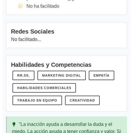
No ha facilitado
Redes Sociales
No facilitado...
Habilidades y Competencias
RR.SS.
MARKETING DIGITAL
EMPATÍA
HABILIDADES COMERCIALES
TRABAJO EN EQUIPO
CREATIVIDAD
"La inacción ayuda a desarrollar la duda y el
miedo. La acción ayuda a tener confianza y valor. Si