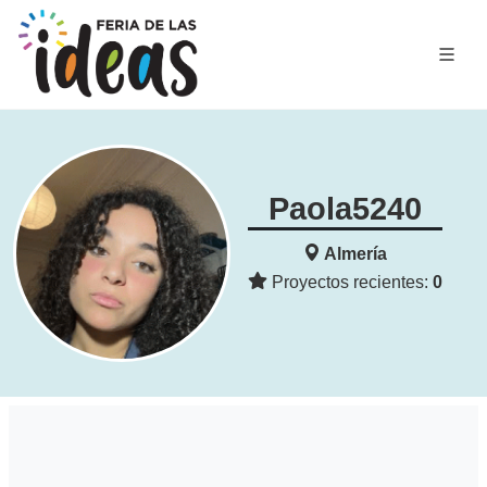
Paola5240
Almería
Proyectos recientes:
0