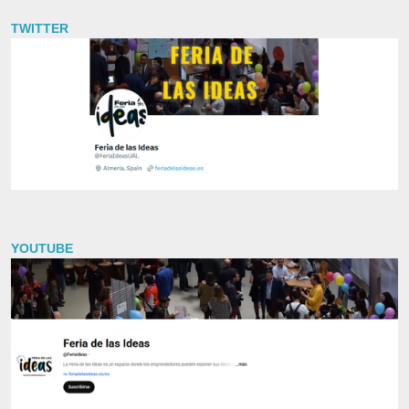
TWITTER
YOUTUBE