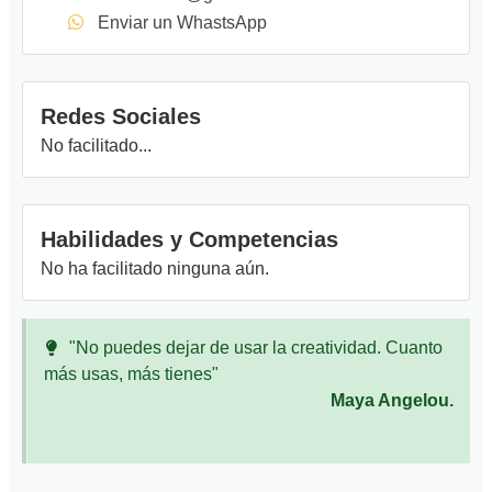
Enviar un WhastsApp
Redes Sociales
No facilitado...
Habilidades y Competencias
No ha facilitado ninguna aún.
"No puedes dejar de usar la creatividad. Cuanto
más usas, más tienes"
Maya Angelou.