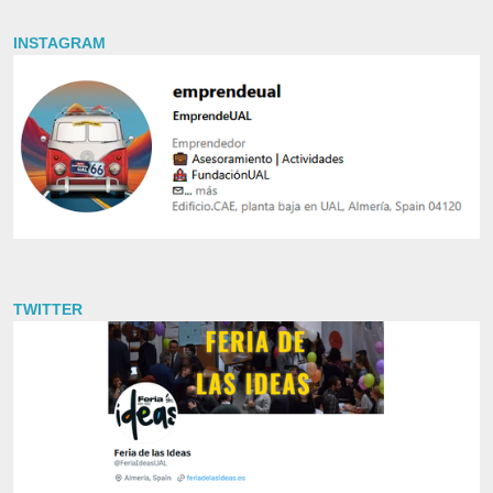
INSTAGRAM
TWITTER