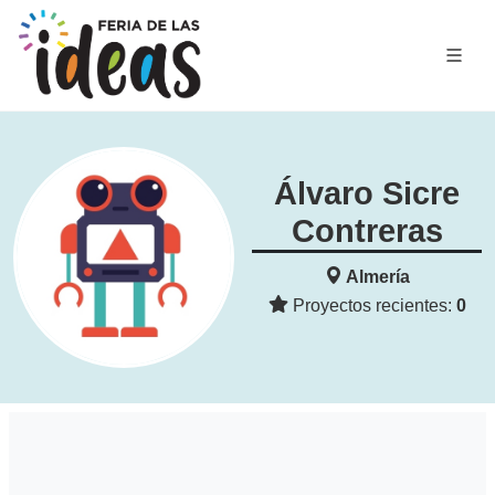
Álvaro Sicre
Contreras
Almería
Proyectos recientes:
0