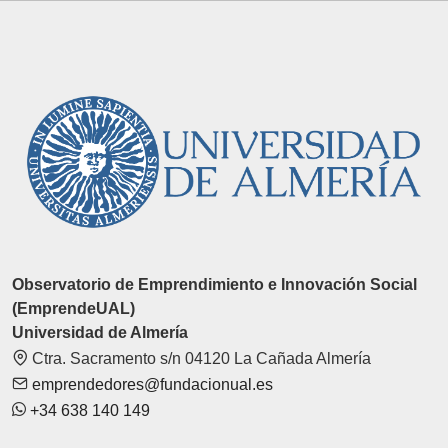
Observatorio de Emprendimiento e Innovación Social
(EmprendeUAL)
Universidad de Almería
Ctra. Sacramento s/n 04120 La Cañada Almería
emprendedores@fundacionual.es
+34 638 140 149