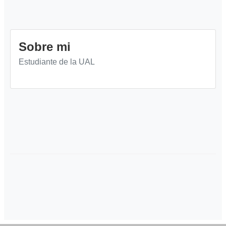
Sobre mi
Estudiante de la UAL