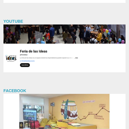
YOUTUBE
FACEBOOK