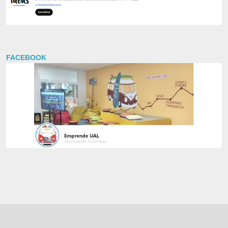
FACEBOOK