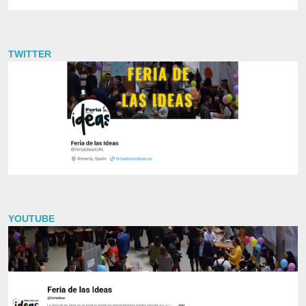
TWITTER
YOUTUBE