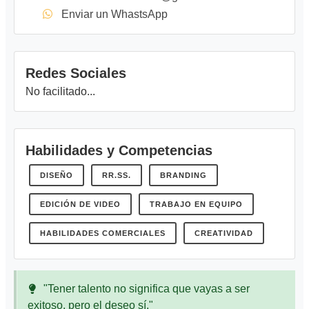
Enviar un WhastsApp
Redes Sociales
No facilitado...
Habilidades y Competencias
DISEÑO
RR.SS.
BRANDING
EDICIÓN DE VIDEO
TRABAJO EN EQUIPO
HABILIDADES COMERCIALES
CREATIVIDAD
"Tener talento no significa que vayas a ser
exitoso, pero el deseo sí."