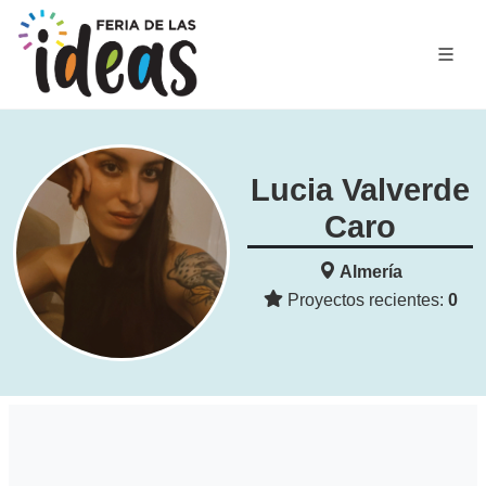
Lucia Valverde
Caro
Almería
Proyectos recientes:
0