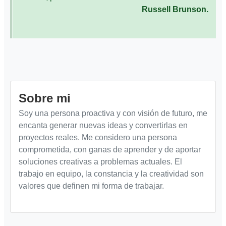
Russell Brunson.
Sobre mi
Soy una persona proactiva y con visión de futuro, me
encanta generar nuevas ideas y convertirlas en
proyectos reales. Me considero una persona
comprometida, con ganas de aprender y de aportar
soluciones creativas a problemas actuales. El
trabajo en equipo, la constancia y la creatividad son
valores que definen mi forma de trabajar.