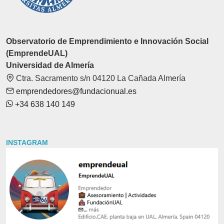
Observatorio de Emprendimiento e Innovación Social
(EmprendeUAL)
Universidad de Almería
Ctra. Sacramento s/n 04120 La Cañada Almería
emprendedores@fundacionual.es
+34 638 140 149
INSTAGRAM