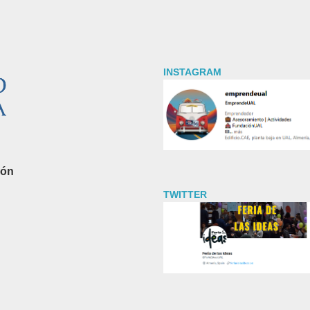
INSTAGRAM
ión
TWITTER