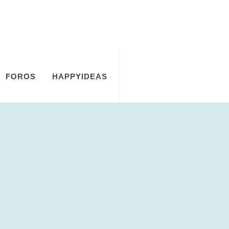
FOROS
HAPPYIDEAS