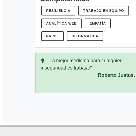
RESILIENCIA
TRABAJO EN EQUIPO
ANALÍTICA WEB
EMPATÍA
RR.SS.
INFORMATICA
"La mejor medicina para cualquier
inseguridad es trabajar"
Roberto Justus.