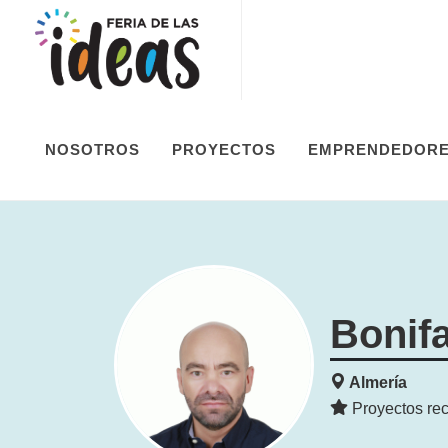
NOSOTROS
PROYECTOS
EMPRENDEDOR
Bonif
Almería
Proyectos rec