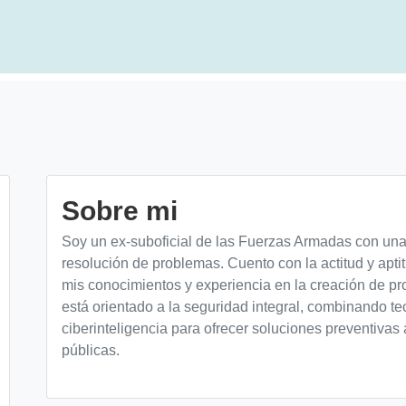
Sobre mi
Soy un ex-suboficial de las Fuerzas Armadas con una 
resolución de problemas. Cuento con la actitud y apt
mis conocimientos y experiencia en la creación de pr
está orientado a la seguridad integral, combinando 
ciberinteligencia para ofrecer soluciones preventiva
públicas.