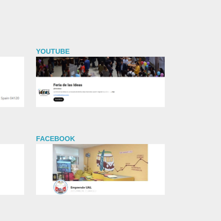
YOUTUBE
FACEBOOK