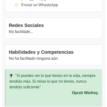
Enviar un WhastsApp
Redes Sociales
No facilitado...
Habilidades y Competencias
No ha facilitado ninguna aún.
"Si puedes ver lo que tienes en la vida, siempre
tendrás más. Si miras lo que no tienes, nunca
tendrás suficiente"
Oprah Winfrey.