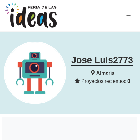
Jose Luis2773
Almería
Proyectos recientes:
0