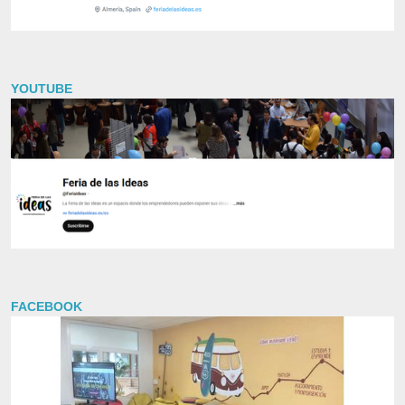
YOUTUBE
FACEBOOK