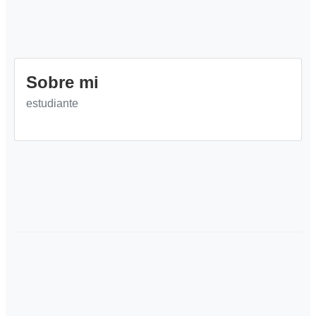
Sobre mi
estudiante