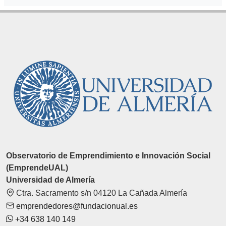
Observatorio de Emprendimiento e Innovación Social
(EmprendeUAL)
Universidad de Almería
Ctra. Sacramento s/n 04120 La Cañada Almería
emprendedores@fundacionual.es
+34 638 140 149