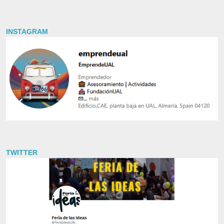
INSTAGRAM
TWITTER