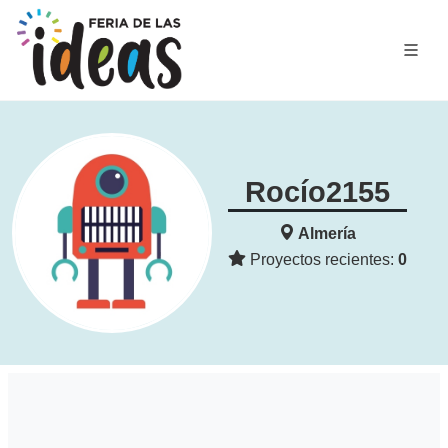
Rocío2155
Almería
Proyectos recientes:
0