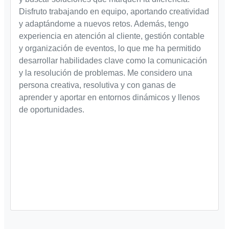
Disfruto trabajando en equipo, aportando creatividad
y adaptándome a nuevos retos. Además, tengo
experiencia en atención al cliente, gestión contable
y organización de eventos, lo que me ha permitido
desarrollar habilidades clave como la comunicación
y la resolución de problemas. Me considero una
persona creativa, resolutiva y con ganas de
aprender y aportar en entornos dinámicos y llenos
de oportunidades.