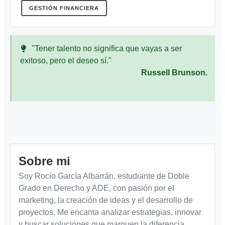
GESTIÓN FINANCIERA
"Tener talento no significa que vayas a ser
exitoso, pero el deseo sí."
Russell Brunson.
Sobre mi
Soy Rocío García Albarrán, estudiante de Doble
Grado en Derecho y ADE, con pasión por el
marketing, la creación de ideas y el desarrollo de
proyectos. Me encanta analizar estrategias, innovar
y buscar soluciones que marquen la diferencia.