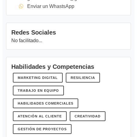
Enviar un WhastsApp
Redes Sociales
No facilitado...
Habilidades y Competencias
MARKETING DIGITAL
RESILIENCIA
TRABAJO EN EQUIPO
HABILIDADES COMERCIALES
ATENCIÓN AL CLIENTE
CREATIVIDAD
GESTIÓN DE PROYECTOS