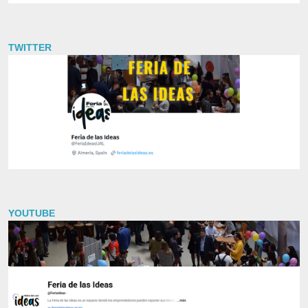
TWITTER
YOUTUBE