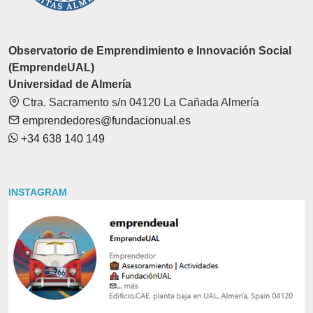
Observatorio de Emprendimiento e Innovación Social
(EmprendeUAL)
Universidad de Almería
Ctra. Sacramento s/n 04120 La Cañada Almería
emprendedores@fundacionual.es
+34 638 140 149
INSTAGRAM