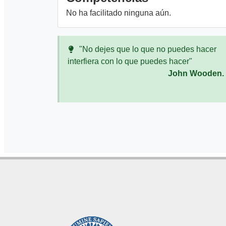
No ha facilitado ninguna aún.
"No dejes que lo que no puedes hacer
interfiera con lo que puedes hacer"
John Wooden.