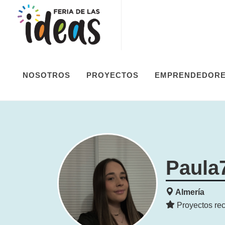
NOSOTROS
PROYECTOS
EMPRENDEDOR
Paula
Almería
Proyectos rec