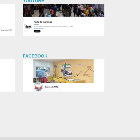
YOUTUBE
FACEBOOK