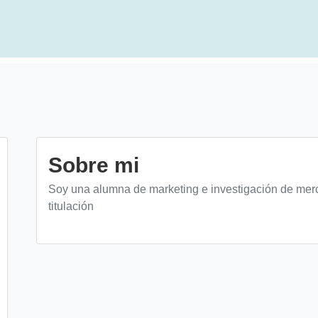
Sobre mi
Soy una alumna de marketing e investigación de mer
titulación