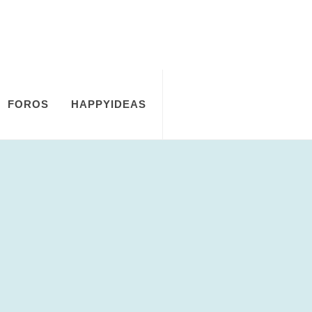
FOROS
HAPPYIDEAS