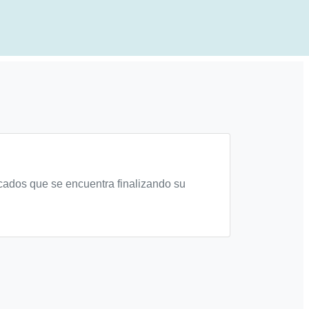
cados que se encuentra finalizando su