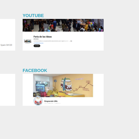
YOUTUBE
FACEBOOK