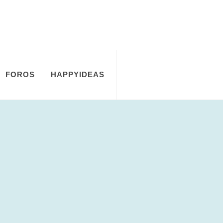
FOROS
HAPPYIDEAS