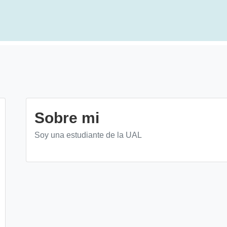
Sobre mi
Soy una estudiante de la UAL