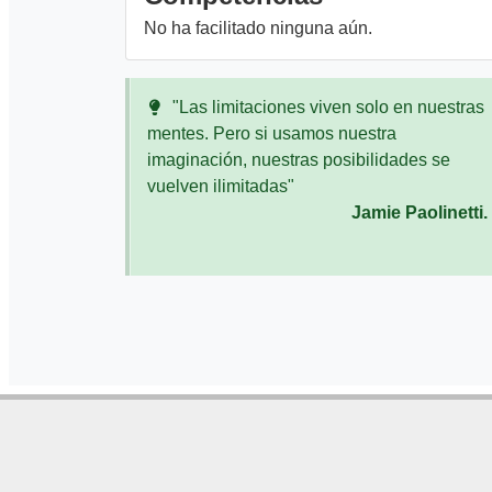
No ha facilitado ninguna aún.
"Las limitaciones viven solo en nuestras
mentes. Pero si usamos nuestra
imaginación, nuestras posibilidades se
vuelven ilimitadas"
Jamie Paolinetti.