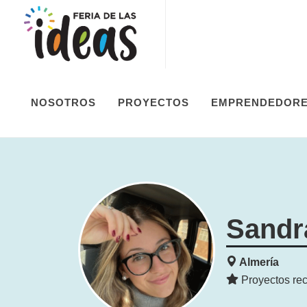
NOSOTROS
PROYECTOS
EMPRENDEDOR
Sandr
Almería
Proyectos rec