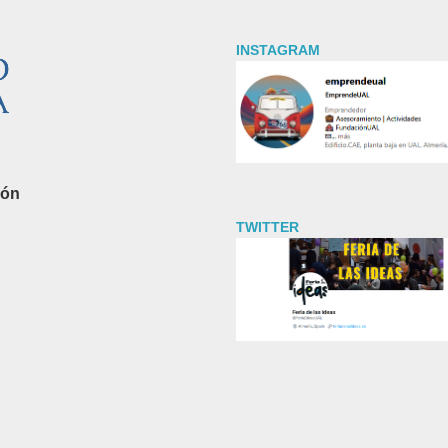
INSTAGRAM
ión
TWITTER