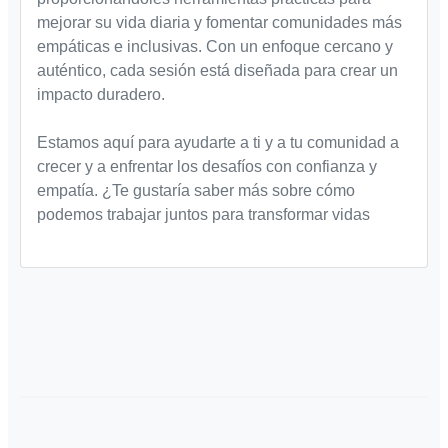
mejorar su vida diaria y fomentar comunidades más
empáticas e inclusivas. Con un enfoque cercano y
auténtico, cada sesión está diseñada para crear un
impacto duradero.
Estamos aquí para ayudarte a ti y a tu comunidad a
crecer y a enfrentar los desafíos con confianza y
empatía. ¿Te gustaría saber más sobre cómo
podemos trabajar juntos para transformar vidas