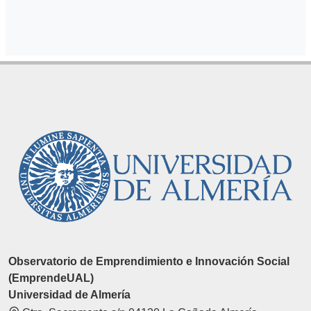
Observatorio de Emprendimiento e Innovación Social
(EmprendeUAL)
Universidad de Almería