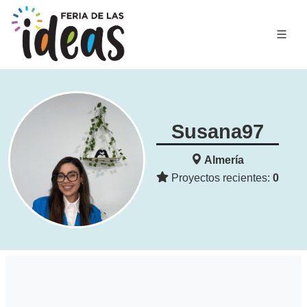
Susana97
Almería
Proyectos recientes:
0