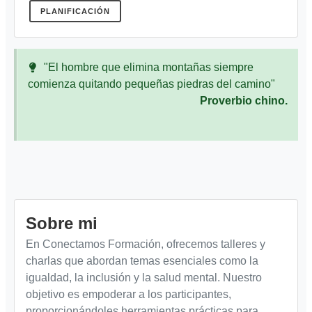
PLANIFICACIÓN
"El hombre que elimina montañas siempre
comienza quitando pequeñas piedras del camino"
Proverbio chino.
Sobre mi
En Conectamos Formación, ofrecemos talleres y
charlas que abordan temas esenciales como la
igualdad, la inclusión y la salud mental. Nuestro
objetivo es empoderar a los participantes,
proporcionándoles herramientas prácticas para