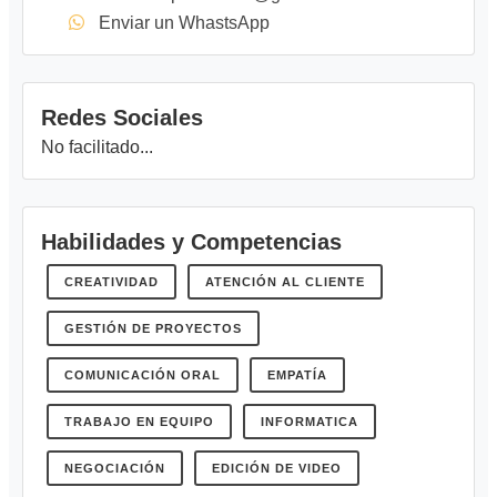
Enviar un WhastsApp
Redes Sociales
No facilitado...
Habilidades y Competencias
CREATIVIDAD
ATENCIÓN AL CLIENTE
GESTIÓN DE PROYECTOS
COMUNICACIÓN ORAL
EMPATÍA
TRABAJO EN EQUIPO
INFORMATICA
NEGOCIACIÓN
EDICIÓN DE VIDEO