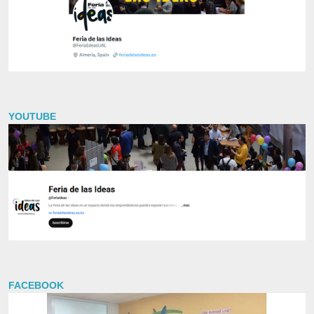
YOUTUBE
FACEBOOK