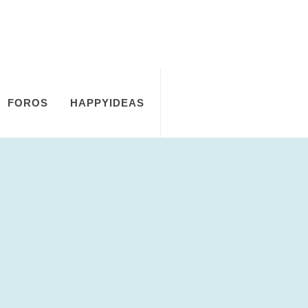
FOROS
HAPPYIDEAS