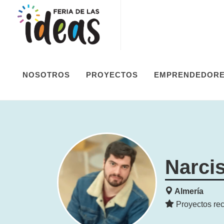
NOSOTROS
PROYECTOS
EMPRENDEDOR
Narci
Almería
Proyectos rec