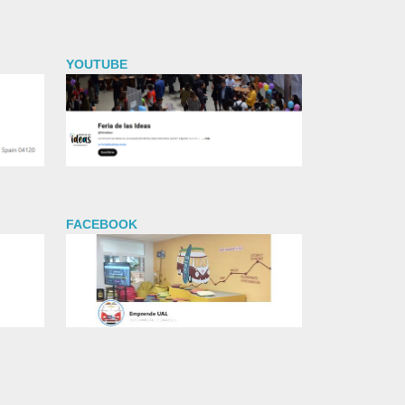
YOUTUBE
FACEBOOK