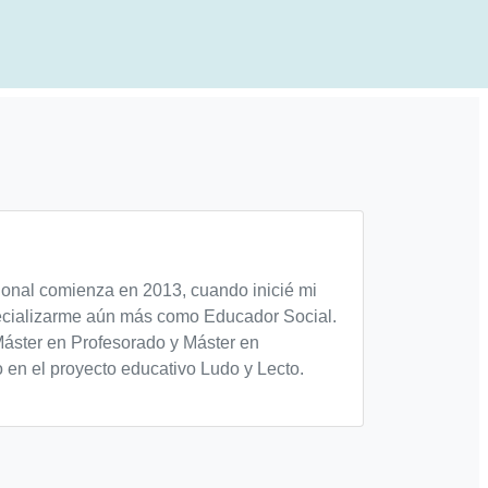
ional comienza en 2013, cuando inicié mi
ecializarme aún más como Educador Social.
Máster en Profesorado y Máster en
en el proyecto educativo Ludo y Lecto.