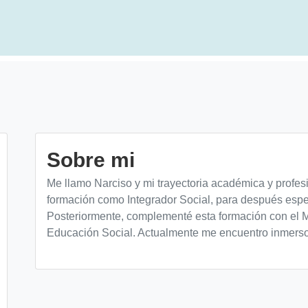
Sobre mi
Me llamo Narciso y mi trayectoria académica y profes
formación como Integrador Social, para después esp
Posteriormente, complementé esta formación con el 
Educación Social. Actualmente me encuentro inmerso 