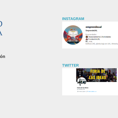
INSTAGRAM
ión
TWITTER