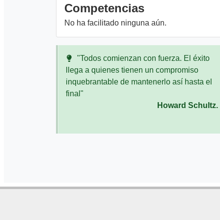
Competencias
No ha facilitado ninguna aún.
"Todos comienzan con fuerza. El éxito
llega a quienes tienen un compromiso
inquebrantable de mantenerlo así hasta el
final"
Howard Schultz.