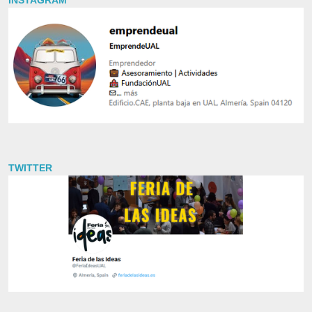
TWITTER