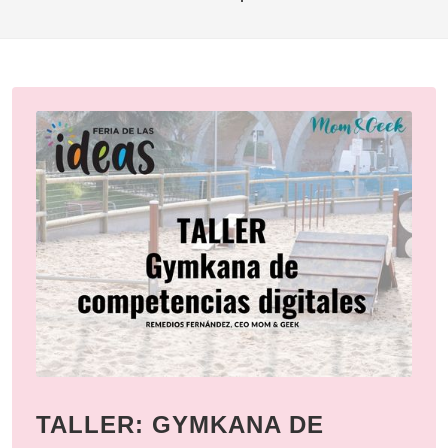
TALLER: GYMKANA DE