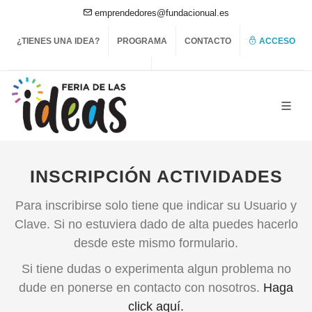
emprendedores@fundacionual.es
¿TIENES UNA IDEA?
PROGRAMA
CONTACTO
ACCESO
INSCRIPCIÓN ACTIVIDADES
Para inscribirse solo tiene que indicar su Usuario y
Clave. Si no estuviera dado de alta puedes hacerlo
desde este mismo formulario.
Si tiene dudas o experimenta algun problema no
dude en ponerse en contacto con nosotros.
Haga
click aquí.