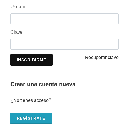
Usuario:
Clave:
Recuperar clave
INSCRIBIRME
Crear una cuenta nueva
¿No tienes acceso?
REGÍSTRATE