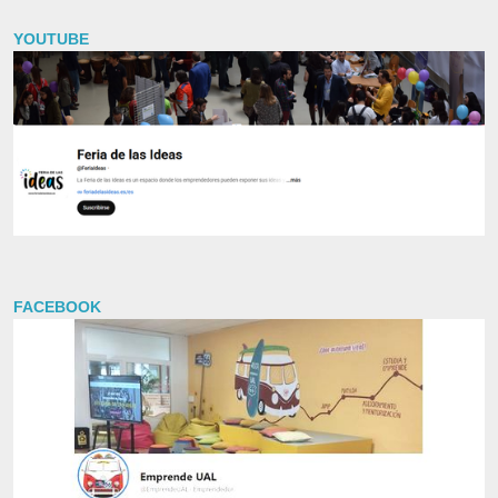
YOUTUBE
FACEBOOK