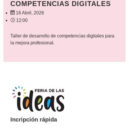
COMPETENCIAS DIGITALES
16 Abril, 2026
12:00
Taller de desarrollo de competencias digitales para
la mejora profesional.
Incripción rápida