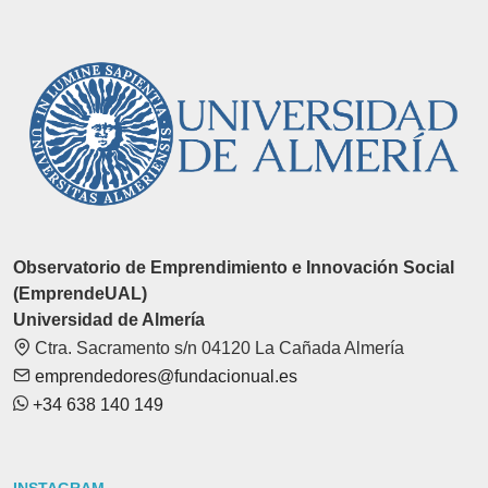
Observatorio de Emprendimiento e Innovación Social
(EmprendeUAL)
Universidad de Almería
Ctra. Sacramento s/n 04120 La Cañada Almería
emprendedores@fundacionual.es
+34 638 140 149
INSTAGRAM