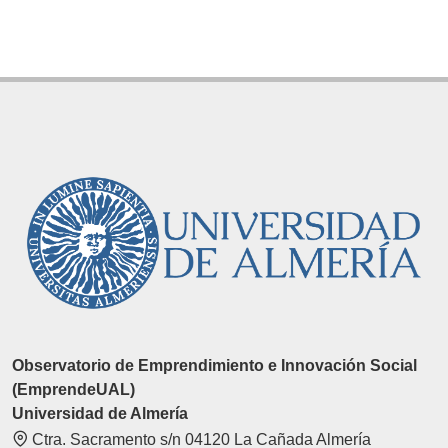
Observatorio de Emprendimiento e Innovación Social
(EmprendeUAL)
Universidad de Almería
Ctra. Sacramento s/n 04120 La Cañada Almería