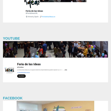
YOUTUBE
FACEBOOK