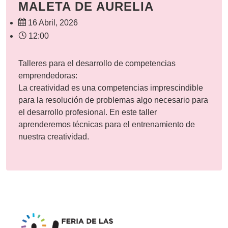
MALETA DE AURELIA
16 Abril, 2026
12:00
Talleres para el desarrollo de competencias
emprendedoras:
La creatividad es una competencias imprescindible
para la resolución de problemas algo necesario para
el desarrollo profesional. En este taller
aprenderemos técnicas para el entrenamiento de
nuestra creatividad.