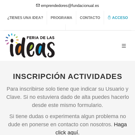
emprendedores@fundacionual.es
¿TIENES UNA IDEA?
PROGRAMA
CONTACTO
ACCESO
INSCRIPCIÓN ACTIVIDADES
Para inscribirse solo tiene que indicar su Usuario y
Clave. Si no estuviera dado de alta puedes hacerlo
desde este mismo formulario.
Si tiene dudas o experimenta algun problema no
dude en ponerse en contacto con nosotros.
Haga
click aquí.