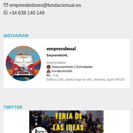
emprendedores@fundacionual.es
+34 638 140 149
INSTAGRAM
TWITTER