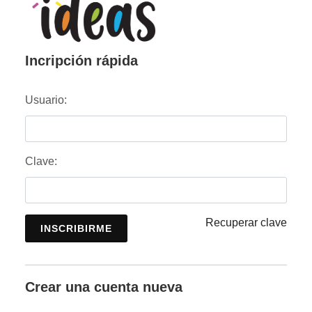
Incripción rápida
Usuario:
Clave:
Recuperar clave
INSCRIBIRME
Crear una cuenta nueva