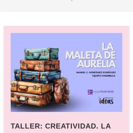
TALLER: CREATIVIDAD. LA