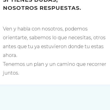
NOSOTROS RESPUESTAS.
Ven y habla con nosotros, podemos
orientarte, sabemos lo que necesitas, otros
antes que tu ya estuvieron donde tu estas
ahora.
Tenemos un plan y un camino que recorrer
juntos.