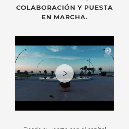
COLABORACIÓN Y PUESTA
EN MARCHA.