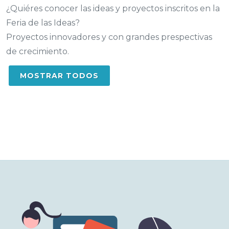
¿Quiéres conocer las ideas y proyectos inscritos en la
Feria de las Ideas?
Proyectos innovadores y con grandes prespectivas
de crecimiento.
MOSTRAR TODOS