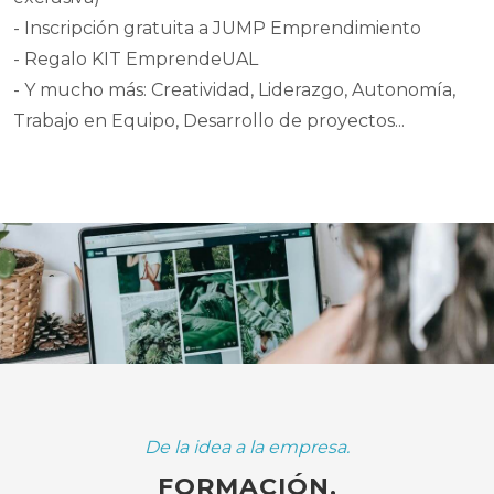
- Inscripción gratuita a JUMP Emprendimiento
- Regalo KIT EmprendeUAL
- Y mucho más: Creatividad, Liderazgo, Autonomía,
Trabajo en Equipo, Desarrollo de proyectos...
De la idea a la empresa.
FORMACIÓN,