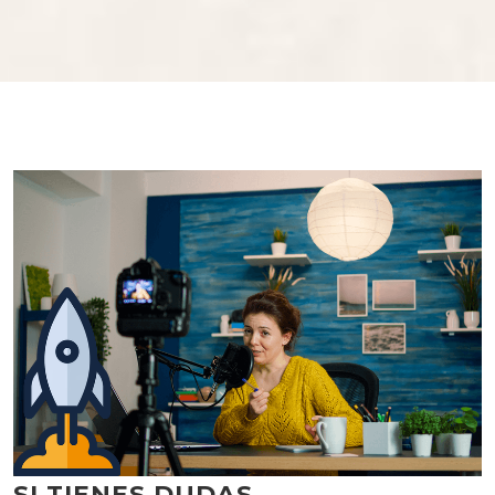
SI TIENES DUDAS,