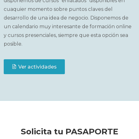
disponemos de cursos "enlatados" disponibles en
cuaquier momento sobre puntos claves del
desarrollo de una idea de negocio. Disponemos de
un calendario muy interesante de formación online
y cursos presenciales, siempre que esta opción sea
posible.
Ver actividades
Solicita tu PASAPORTE