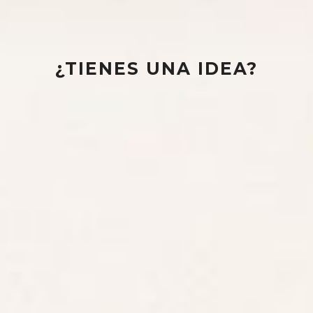
¿TIENES UNA IDEA?