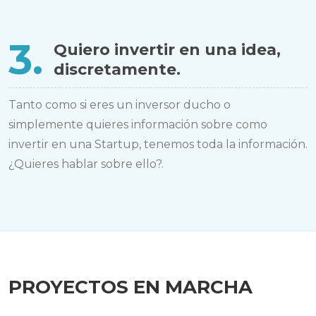
3.
Quiero invertir en una idea,
discretamente.
Tanto como si eres un inversor ducho o
simplemente quieres información sobre como
invertir en una Startup, tenemos toda la información.
¿Quieres hablar sobre ello?.
PROYECTOS EN MARCHA