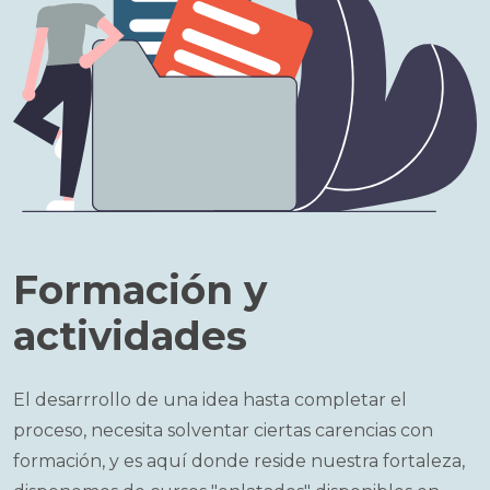
Formación y
actividades
El desarrrollo de una idea hasta completar el
proceso, necesita solventar ciertas carencias con
formación, y es aquí donde reside nuestra fortaleza,