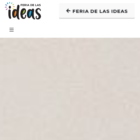
FERIA DE LAS IDEAS