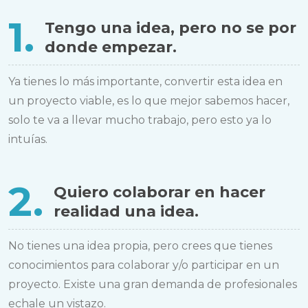
1.
Tengo una idea, pero no se por
donde empezar.
Ya tienes lo más importante, convertir esta idea en
un proyecto viable, es lo que mejor sabemos hacer,
solo te va a llevar mucho trabajo, pero esto ya lo
intuías.
2.
Quiero colaborar en hacer
realidad una idea.
No tienes una idea propia, pero crees que tienes
conocimientos para colaborar y/o participar en un
proyecto. Existe una gran demanda de profesionales
echale un vistazo.