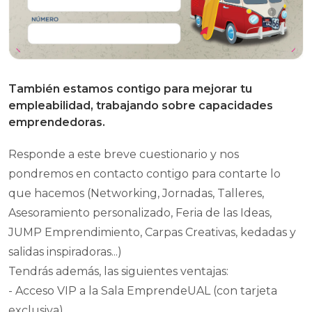
También estamos contigo para mejorar tu
empleabilidad, trabajando sobre capacidades
emprendedoras.
Responde a este breve cuestionario y nos
pondremos en contacto contigo para contarte lo
que hacemos (Networking, Jornadas, Talleres,
Asesoramiento personalizado, Feria de las Ideas,
JUMP Emprendimiento, Carpas Creativas, kedadas y
salidas inspiradoras...)
Tendrás además, las siguientes ventajas:
- Acceso VIP a la Sala EmprendeUAL (con tarjeta
exclusiva)