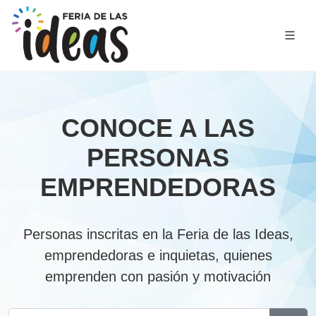
CONOCE A LAS
PERSONAS
EMPRENDEDORAS
Personas inscritas en la Feria de las Ideas,
emprendedoras e inquietas, quienes
emprenden con pasión y motivación