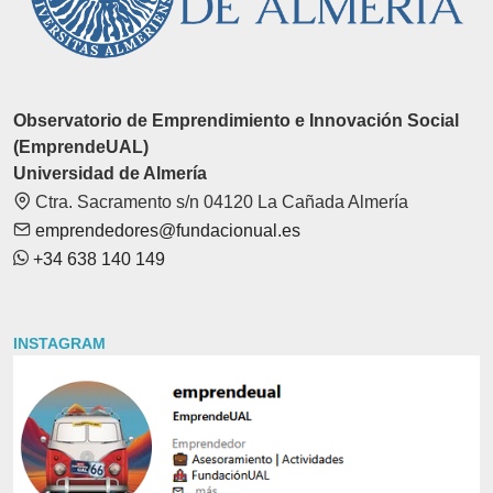
Observatorio de Emprendimiento e Innovación Social
(EmprendeUAL)
Universidad de Almería
Ctra. Sacramento s/n 04120 La Cañada Almería
emprendedores@fundacionual.es
+34 638 140 149
INSTAGRAM