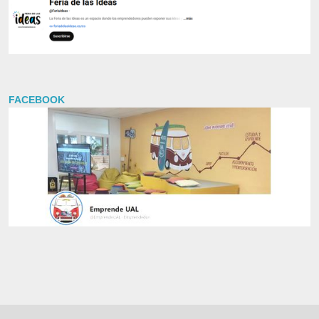
FACEBOOK