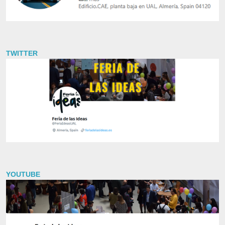
TWITTER
YOUTUBE